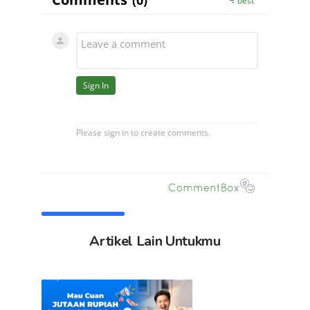
Artikel Lain Untukmu