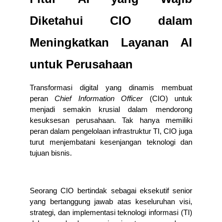
Diketahui CIO dalam 
Meningkatkan Layanan AI 
untuk Perusahaan
Transformasi digital yang dinamis membuat 
peran 
Chief Information Officer
 (CIO) untuk 
menjadi semakin krusial dalam mendorong 
kesuksesan perusahaan. Tak hanya memiliki 
peran dalam pengelolaan infrastruktur TI, CIO juga 
turut menjembatani kesenjangan teknologi dan 
tujuan bisnis.
Seorang CIO bertindak sebagai eksekutif senior 
yang bertanggung jawab atas keseluruhan visi, 
strategi, dan implementasi teknologi informasi (TI) 