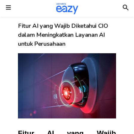
Fitur AI yang Wajib Diketahui CIO
dalam Meningkatkan Layanan AI
untuk Perusahaan
Fitur AI yang Wajib 