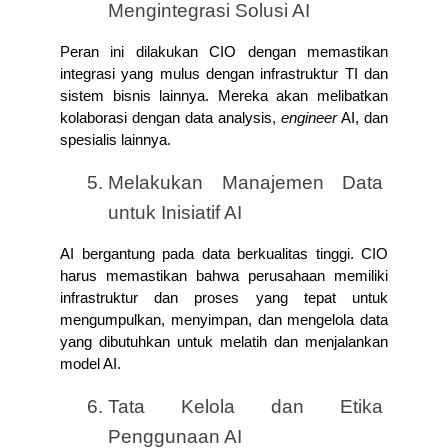
Mengintegrasi Solusi AI
Peran ini dilakukan CIO dengan memastikan 
integrasi yang mulus dengan infrastruktur TI dan 
sistem bisnis lainnya. Mereka akan melibatkan 
kolaborasi dengan data analysis, 
engineer
 AI, dan 
spesialis lainnya.
Melakukan Manajemen Data 
untuk Inisiatif AI
AI bergantung pada data berkualitas tinggi. CIO 
harus memastikan bahwa perusahaan memiliki 
infrastruktur dan proses yang tepat untuk 
mengumpulkan, menyimpan, dan mengelola data 
yang dibutuhkan untuk melatih dan menjalankan 
model AI.
Tata Kelola dan Etika 
Penggunaan AI