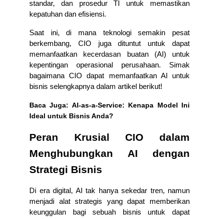
standar, dan prosedur TI untuk memastikan 
kepatuhan dan efisiensi.
Saat ini, di mana teknologi semakin pesat 
berkembang, CIO juga dituntut untuk dapat 
memanfaatkan kecerdasan buatan (AI) untuk 
kepentingan operasional perusahaan. Simak 
bagaimana CIO dapat memanfaatkan AI untuk 
bisnis selengkapnya dalam artikel berikut!
Baca Juga: 
AI-as-a-Service: Kenapa Model Ini
Ideal untuk Bisnis Anda?
Peran Krusial CIO dalam 
Menghubungkan AI dengan 
Strategi Bisnis
Di era digital, AI tak hanya sekedar tren, namun 
menjadi alat strategis yang dapat memberikan 
keunggulan bagi sebuah bisnis untuk dapat 