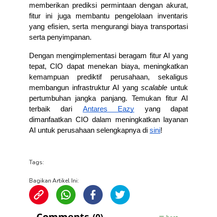
memberikan prediksi permintaan dengan akurat, 
fitur ini juga membantu pengelolaan inventaris 
yang efisien, serta mengurangi biaya transportasi 
serta penyimpanan.
Dengan mengimplementasi beragam fitur AI yang 
tepat, CIO dapat menekan biaya, meningkatkan 
kemampuan prediktif perusahaan, sekaligus 
membangun infrastruktur AI yang 
scalable
 untuk 
pertumbuhan jangka panjang. Temukan fitur AI 
terbaik dari 
Antares Eazy
 yang dapat 
dimanfaatkan CIO dalam meningkatkan layanan 
AI untuk perusahaan selengkapnya di 
sini
!
Tags:
Bagikan Artikel Ini: