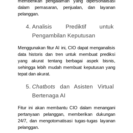
memberikan pengalaman yang dipersonalisasi 
dalam pemasaran, penjualan, dan layanan 
pelanggan.
Analisis Prediktif untuk 
Pengambilan Keputusan
Menggunakan fitur AI ini, CIO dapat menganalisis 
data historis dan tren untuk membuat prediksi 
yang akurat tentang berbagai aspek bisnis, 
sehingga lebih mudah membuat keputusan yang 
tepat dan akurat.
Chatbots
 dan Asisten Virtual 
Bertenaga AI
Fitur ini akan membantu CIO dalam menangani 
pertanyaan pelanggan, memberikan dukungan 
24/7, dan mengotomatisasi tugas-tugas layanan 
pelanggan.