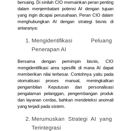
bersaing. Di sinilah CIO memainkan peran penting 
dalam menjembatani potensi AI dengan tujuan 
yang ingin dicapai perusahaan. Peran CIO dalam 
menghubungkan AI dengan strategi bisnis di 
antaranya:
Mengidentifikasi Peluang 
Penerapan AI
Bersama dengan pemimpin bisnis, CIO 
mengidentifikasi area spesifik di mana AI dapat 
memberikan nilai terbesar. Contohnya yaitu pada 
otomatisasi proses manual, meningkatkan 
pengambilan Keputusan dan personalisasi 
pengalaman pelanggan, pengembangan produk 
dan layanan cerdas, bahkan mendeteksi anomali 
yang terjadi pada sistem.
Merumuskan Strategi AI yang 
Terintegrasi