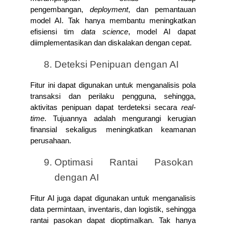
pengembangan, 
deployment
, dan pemantauan 
model AI. Tak hanya membantu meningkatkan 
efisiensi tim 
data science
, model AI dapat 
diimplementasikan dan diskalakan dengan cepat.
Deteksi Penipuan dengan AI
Fitur ini dapat digunakan untuk menganalisis pola 
transaksi dan perilaku pengguna, sehingga, 
aktivitas penipuan dapat terdeteksi secara 
real-
time
. Tujuannya adalah mengurangi kerugian 
finansial sekaligus meningkatkan keamanan 
perusahaan.
Optimasi Rantai Pasokan 
dengan AI
Fitur AI juga dapat digunakan untuk menganalisis 
data permintaan, inventaris, dan logistik, sehingga 
rantai pasokan dapat dioptimalkan. Tak hanya 