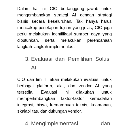
Dalam hal ini, CIO bertanggung jawab untuk 
mengembangkan strategi AI dengan strategi 
bisnis secara keseluruhan. Tak hanya harus 
mencakup penetapan tujuan yang jelas, CIO juga 
perlu melakukan identifikasi sumber daya yang 
dibutuhkan, serta melakukan perencanaan 
langkah-langkah implementasi.
Evaluasi dan Pemilihan Solusi 
AI
CIO dan tim TI akan melakukan evaluasi untuk 
berbagai platform, alat, dan vendor AI yang 
tersedia. Evaluasi ini dilakukan untuk 
mempertimbangkan faktor-faktor kemudahan 
integrasi, biaya, kemampuan teknis, keamanan, 
skalabilitas, dan dukungan vendor.
Mengimplementasi dan 