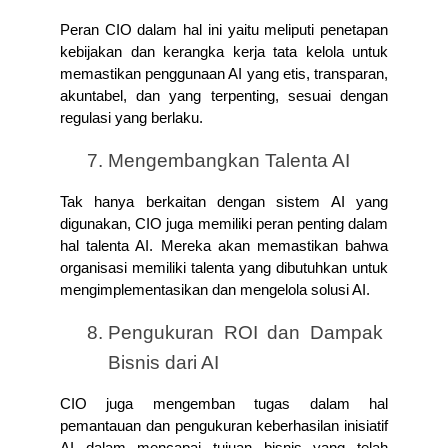
Peran CIO dalam hal ini yaitu meliputi penetapan 
kebijakan dan kerangka kerja tata kelola untuk 
memastikan penggunaan AI yang etis, transparan, 
akuntabel, dan yang terpenting, sesuai dengan 
regulasi yang berlaku.
Mengembangkan Talenta AI
Tak hanya berkaitan dengan sistem AI yang 
digunakan, CIO juga memiliki peran penting dalam 
hal talenta AI. Mereka akan memastikan bahwa 
organisasi memiliki talenta yang dibutuhkan untuk 
mengimplementasikan dan mengelola solusi AI.
Pengukuran ROI dan Dampak 
Bisnis dari AI
CIO juga mengemban tugas dalam hal 
pemantauan dan pengukuran keberhasilan inisiatif 