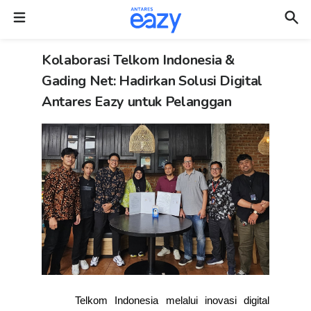
Kolaborasi Telkom Indonesia &
Gading Net: Hadirkan Solusi Digital
Antares Eazy untuk Pelanggan
Telkom Indonesia melalui inovasi digital 