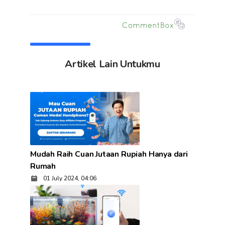
Artikel Lain Untukmu
Mudah Raih Cuan Jutaan Rupiah Hanya dari
Rumah
01 July 2024, 04:06