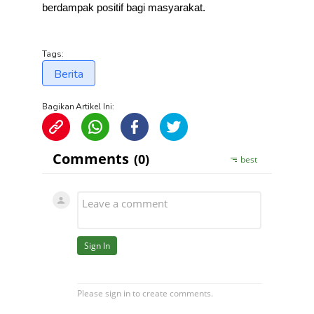
berdampak positif bagi masyarakat.
Tags:
Berita
Bagikan Artikel Ini: