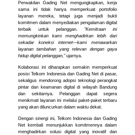
Perwakilan Gading Net mengungkapkan, kerja 
sama ini tidak hanya memperkuat portofolio 
layanan mereka, tetapi juga menjadi bukti 
komitmen dalam menyediakan pengalaman digital 
terbaik untuk pelanggan. 
"Kemitraan ini 
memungkinkan kami menghadirkan lebih dari 
sekadar koneksi internet—kami menawarkan 
layanan tambahan yang relevan dengan gaya 
hidup digital pelanggan,"
 ujarnya.
Kolaborasi ini diharapkan semakin memperkuat 
posisi Telkom Indonesia dan Gading Net di pasar, 
sekaligus mendorong adopsi teknologi perangkat 
pintar dan keamanan digital di wilayah Bandung 
dan sekitarnya. Pelanggan dapat segera 
menikmati layanan ini melalui paket-paket terbaru 
yang akan diluncurkan dalam waktu dekat.
Dengan sinergi ini, Telkom Indonesia dan Gading 
Net kembali menunjukkan komitmennya dalam 
menghadirkan solusi digital yang inovatif dan 